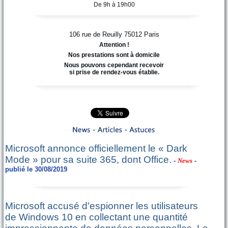
De 9h à 19h00
106 rue de Reuilly
75012
Paris
Attention !
Nos prestations sont à domicile
Nous pouvons cependant recevoir
si prise de rendez-vous établie.
Microsoft annonce officiellement le « Dark
Mode » pour sa suite 365, dont Office.
-
News
-
publié le 30/08/2019
Microsoft accusé d’espionner les utilisateurs
de Windows 10 en collectant une quantité